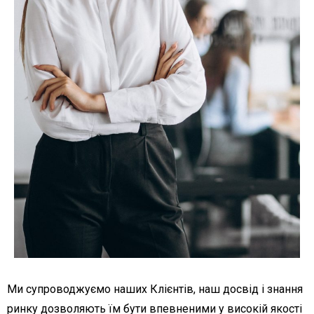
Ми супроводжуємо наших Клієнтів, наш досвід і знання
ринку дозволяють їм бути впевненими у високій якості