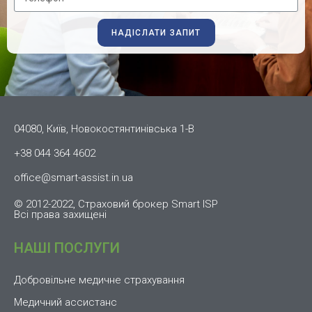
НАДІСЛАТИ ЗАПИТ
04080, Київ, Новокостянтинівська 1-В
+38 044 364 4602
office@smart-assist.in.ua
© 2012-2022, Страховий брокер Smart ISP
Всі права захищені
НАШІ ПОСЛУГИ
Добровільне медичне страхування
Медичний ассистанс