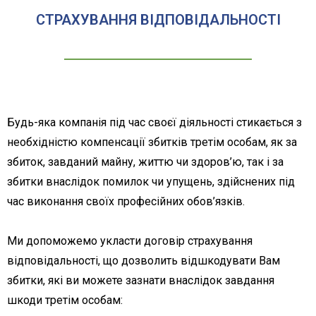
СТРАХУВАННЯ ВІДПОВІДАЛЬНОСТІ
Будь-яка компанія під час своєї діяльності стикається з
необхідністю компенсації збитків третім особам, як за
збиток, завданий майну, життю чи здоров’ю, так і за
збитки внаслідок помилок чи упущень, здійснених під
час виконання своїх професійних обов’язків.
Ми допоможемо укласти договір страхування
відповідальності, що дозволить відшкодувати Вам
збитки, які ви можете зазнати внаслідок завдання
шкоди третім особам: