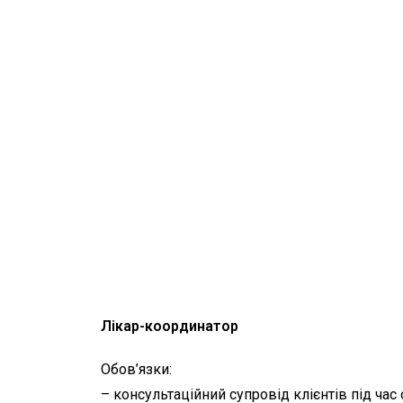
Лікар-координатор
Обов’язки:
– консультаційний супровід клієнтів під ча