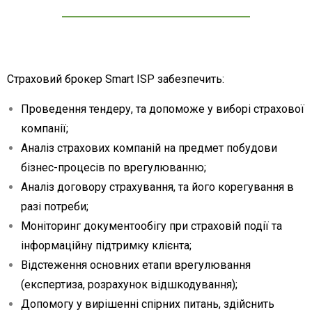
Страховий брокер Smart ISP забезпечить:
Проведення тендеру, та допоможе у виборі страхової
компанії;
Аналіз страхових компаній на предмет побудови
бізнес-процесів по врегулюванню;
Аналіз договору
страхування, та його корегування в
разі потреби;
Моніторинг документообігу при страховій події та
інформаційну підтримку клієнта;
Відстеження основних етапи врегулювання
(експертиза, розрахунок відшкодування);
Допомогу у вирішенні спірних питань, здійснить