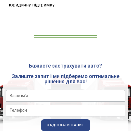
юридичну підтримку.
Бажаєте застрахувати авто?
Залиште запит і ми підберемо оптимальне
рішення для вас!
НАДІСЛАТИ ЗАПИТ