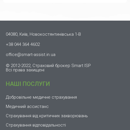
04080, Київ, Новокостянтинівська 1-В
+38 044 364 4602
office@smart-assist.in.ua
© 2012-2022, Страховий брокер Smart ISP
Всі права захищені
НАШІ ПОСЛУГИ
Добровільне медичне страхування
Медичний ассистанс
Страхування від критичних захворювань
Страхування відповідальності