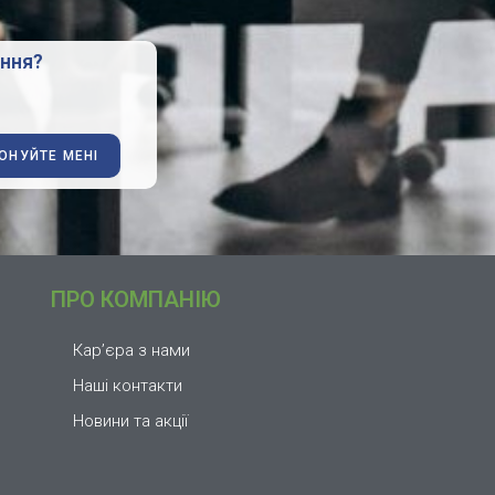
ання?
ОНУЙТЕ МЕНІ
ПРО КОМПАНІЮ
Кар’єра з нами
Наші контакти
Новини та акції