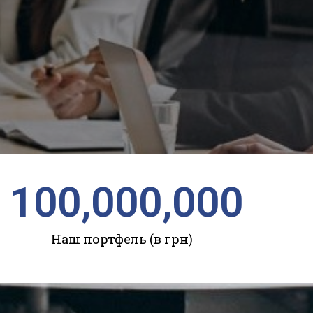
100,000,000
Наш портфель (в грн)